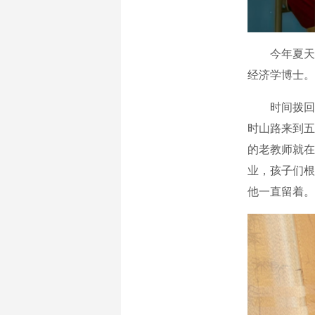
今年夏天，
经济学博士。
时间拨回20
时山路来到五
的老教师就在
业，孩子们根
他一直留着。