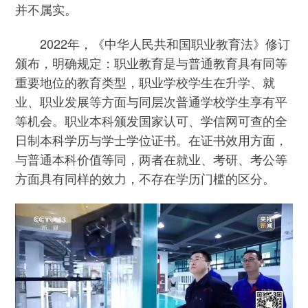
并不属实。
2022年，《中华人民共和国职业教育法》修订
颁布，明确规定：职业教育是与普通教育具有同等
重要地位的教育类型，职业学校学生在升学、就
业、职业发展等方面与同层次普通学校学生享有平
等机会。职业本科颁发国家认可、学信网可查的全
日制本科学历与学士学位证书。在证书效用方面，
与普通本科价值等同，两者在就业、考研、考公等
方面具有同样的效力，不存在学历门槛的区分。