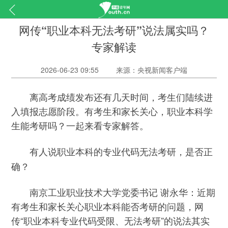
网传“职业本科无法考研”说法属实吗？
专家解读
2026-06-23 09:55
来源：央视新闻客户端
离高考成绩发布还有几天时间，考生们陆续进
入填报志愿阶段。有考生和家长关心，职业本科学
生能考研吗？一起来看专家解答。
有人说职业本科的专业代码无法考研，是否正
确？
南京工业职业技术大学党委书记 谢永华：近期
有考生和家长关心职业本科能否考研的问题，网
传“职业本科专业代码受限、无法考研”的说法其实