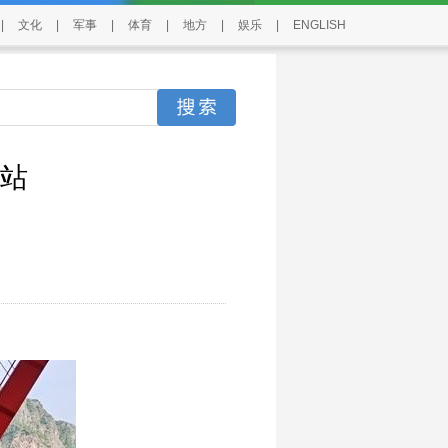
|
文化
|
军事
|
体育
|
地方
|
娱乐
|
ENGLISH
站