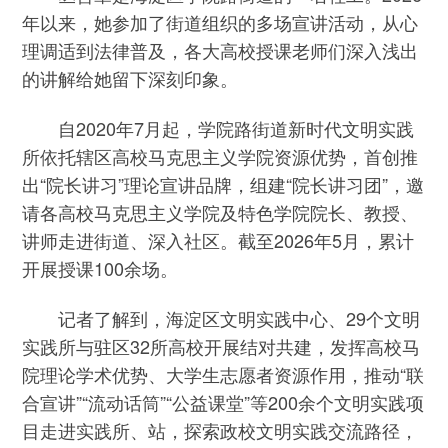
年以来，她参加了街道组织的多场宣讲活动，从心
理调适到法律普及，各大高校授课老师们深入浅出
的讲解给她留下深刻印象。
自2020年7月起，学院路街道新时代文明实践
所依托辖区高校马克思主义学院资源优势，首创推
出“院长讲习”理论宣讲品牌，组建“院长讲习团”，邀
请各高校马克思主义学院及特色学院院长、教授、
讲师走进街道、深入社区。截至2026年5月，累计
开展授课100余场。
记者了解到，海淀区文明实践中心、29个文明
实践所与驻区32所高校开展结对共建，发挥高校马
院理论学术优势、大学生志愿者资源作用，推动“联
合宣讲”“流动话筒”“公益课堂”等200余个文明实践项
目走进实践所、站，探索政校文明实践交流路径，