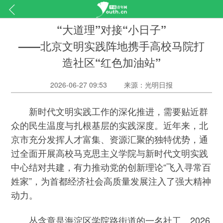
“大道理”对接“小日子”
——北京文明实践阵地携手高校马院打
造社区“红色加油站”
2026-06-27 09:53
来源：光明日报
新时代文明实践工作的深化推进，需要贴近群
众的民生温度与扎根基层的实践深度。近年来，北
京市充分发挥人才富集、资源汇聚的独特优势，通
过全面开展高校马克思主义学院与新时代文明实践
中心结对共建，有力推动党的创新理论“飞入寻常百
姓家”，为首都经济社会高质量发展注入了强大精神
动力。
丛含章是海淀区学院路街道的一名社工。2026