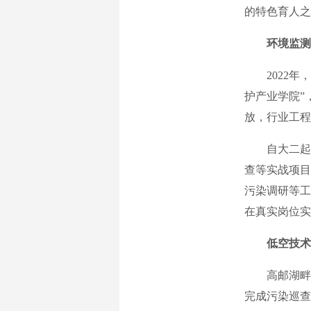
的特色育人之
环境监测
2022年，
护产业学院”
放，行业工程
自大二起，
查等实战项目
污染调研等工
在真实岗位实
低空技术
高邮湖畔，
完成污染巡查