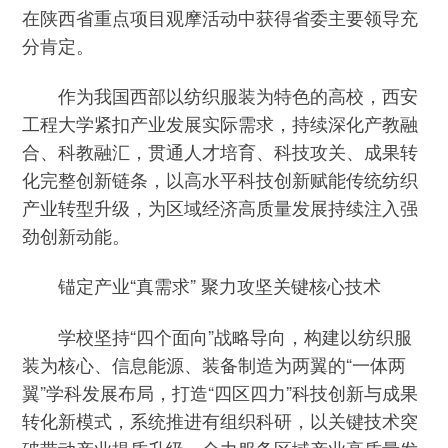
在陕西省重点项目观摩活动中获得省委主要领导充
分肯定。
作为我国西部以纺织服装为特色的高校，西安
工程大学紧扣产业发展实际需求，持续深化产教融
合、科教融汇，贯通人才培育、科技攻关、成果转
化完整创新链条，以高水平科技创新赋能传统纺织
产业转型升级，为区域经济高质量发展持续注入强
劲创新动能。
锚定产业“真需求” 聚力攻坚关键核心技术
学校坚持“四个面向”战略导向，构建以纺织服
装为核心、信息能源、装备制造为两翼的“一体两
翼”学科发展布局，打造“四区四力”科技创新与成果
转化新模式，系统推进有组织科研，以关键技术突
破带动产业提质升级，全力服务区域产业高质量发