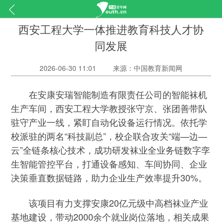
西安工程大学一体推进教育科技人才协
同发展
2026-06-30 11:01
来源：中国教育新闻网
在安康安瑞智能制造有限责任公司的智能袜机
生产车间，西安工程大学教授张守京、张团善带队
驻守产业一线，紧盯自动化设备运行情况。依托学
校派驻的两名“科技副总”，校企联合攻关“端—边—
云”全链条核心技术，成功研发袜业全业务链数字孪
生智能管控平台，打通设备感知、车间协同、企业
决策垂直数据链路，助力企业生产效率提升30%。
该项目有力支撑安康20亿元级中高档袜业产业
基地建设，带动2000余个就业岗位落地，相关成果