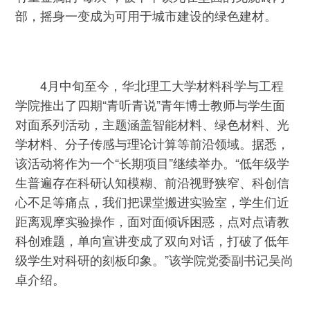
部，摇身一变成为可用于城市建设的绿色建材。
4月中旬至今，华北理工大学材料科学与工程
学院推出了四期“青听青说”青年博士教师与学生面
对面系列活动，主题涵盖智能材料、绿色材料、光
学材料、分子传感与理论计算等前沿领域。据悉，
该活动将作为一个“长期项目”继续举办。“低年级学
生普遍存在科研认知模糊、前沿视野狭窄、科创信
心不足等痛点，我们把课堂搬进实验室，学生们近
距离观摩实验操作，面对面倾诉困惑，点对点请教
科创难题，单向宣讲变成了双向对话，打破了低年
级学生对科研的刻板印象。”该学院党委副书记吴尚
卓介绍。