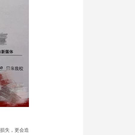
损失，更会造