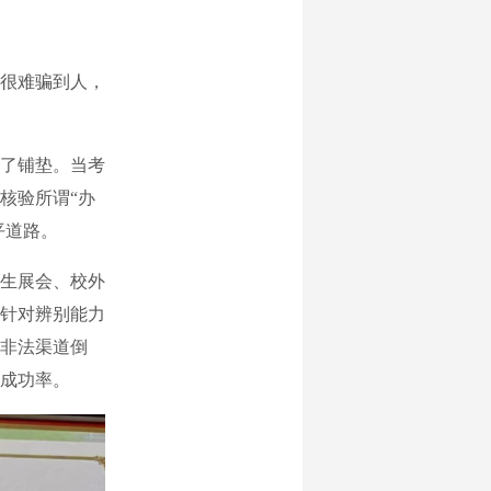
很难骗到人，
了铺垫。当考
核验所谓“办
平道路。
生展会、校外
针对辨别能力
非法渠道倒
成功率。