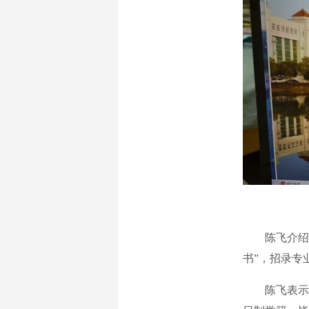
陈飞介绍，
书”，招录专
陈飞表示，