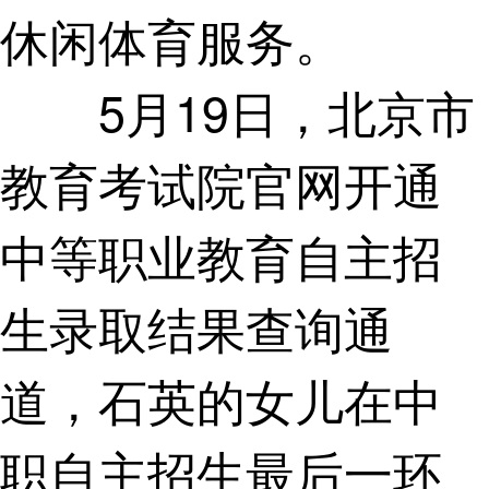
休闲体育服务。
5月19日，北京市
教育考试院官网开通
中等职业教育自主招
生录取结果查询通
道，石英的女儿在中
职自主招生最后一环