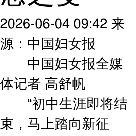
2026-06-04 09:42
来
源：中国妇女报
中国妇女报全媒
体记者 高舒帆
“初中生涯即将结
束，马上踏向新征