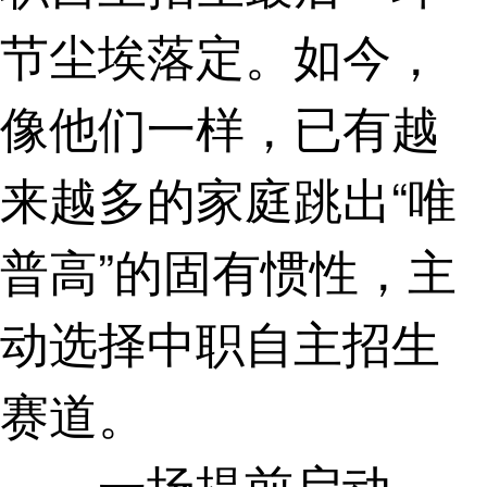
节尘埃落定。如今，
像他们一样，已有越
来越多的家庭跳出“唯
普高”的固有惯性，主
动选择中职自主招生
赛道。
一场提前启动