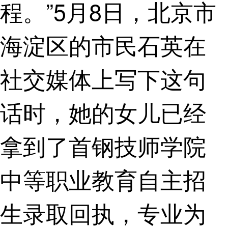
程。”5月8日，北京市
海淀区的市民石英在
社交媒体上写下这句
话时，她的女儿已经
拿到了首钢技师学院
中等职业教育自主招
生录取回执，专业为