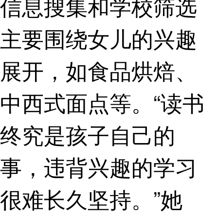
信息搜集和学校筛选
主要围绕女儿的兴趣
展开，如食品烘焙、
中西式面点等。“读书
终究是孩子自己的
事，违背兴趣的学习
很难长久坚持。”她