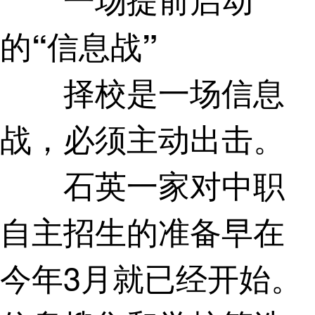
的“信息战”
择校是一场信息
战，必须主动出击。
石英一家对中职
自主招生的准备早在
今年3月就已经开始。