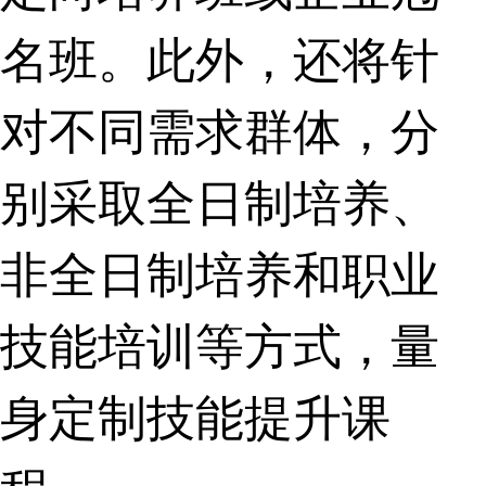
名班。此外，还将针
对不同需求群体，分
别采取全日制培养、
非全日制培养和职业
技能培训等方式，量
身定制技能提升课
程。