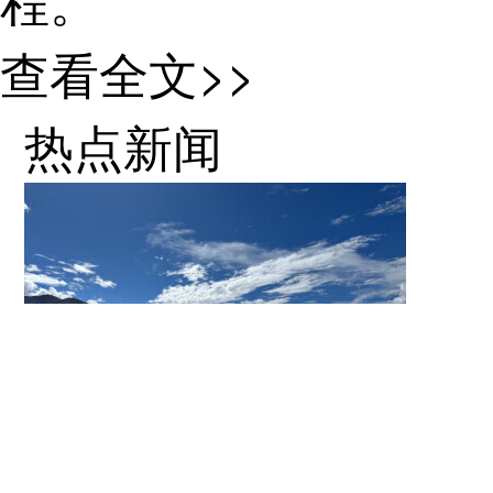
查看全文>>
热点新闻