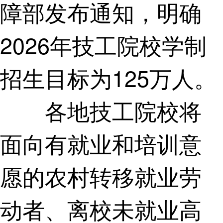
障部发布通知，明确
2026年技工院校学制
招生目标为125万人。
各地技工院校将
面向有就业和培训意
愿的农村转移就业劳
动者、离校未就业高