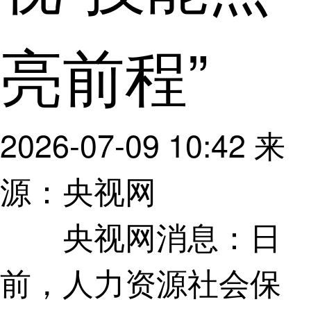
亮前程”
2026-07-09 10:42
来
源：央视网
日
央视网消息：
前，人力资源社会保