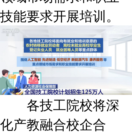
技能要求开展培训。
各技工院校将深
化产教融合校企合