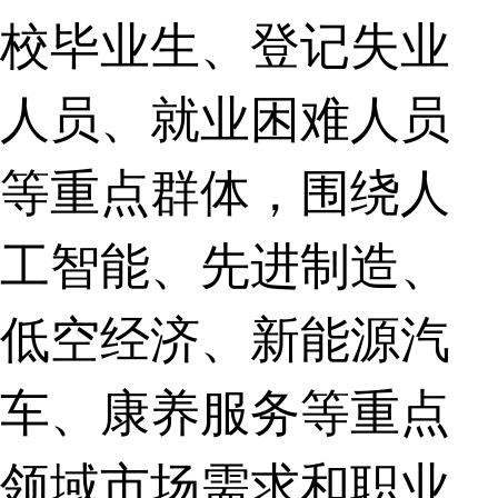
校毕业生、登记失业
人员、就业困难人员
等重点群体，围绕人
工智能、先进制造、
低空经济、新能源汽
车、康养服务等重点
领域市场需求和职业