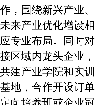
作，围绕新兴产业、
未来产业优化增设相
应专业布局。同时对
接区域内龙头企业，
共建产业学院和实训
基地，合作开设订单
定向培养班或企业冠