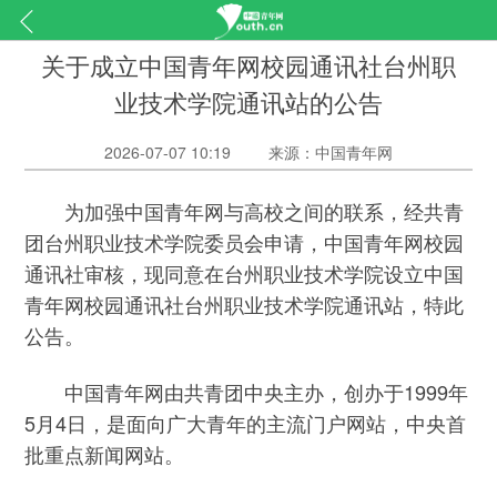
关于成立中国青年网校园通讯社台州职
业技术学院通讯站的公告
2026-07-07 10:19
来源：中国青年网
为加强中国青年网与高校之间的联系，经共青
团台州职业技术学院委员会申请，中国青年网校园
通讯社审核，现同意在台州职业技术学院设立中国
青年网校园通讯社台州职业技术学院通讯站，特此
公告。
中国青年网由共青团中央主办，创办于1999年
5月4日，是面向广大青年的主流门户网站，中央首
批重点新闻网站。