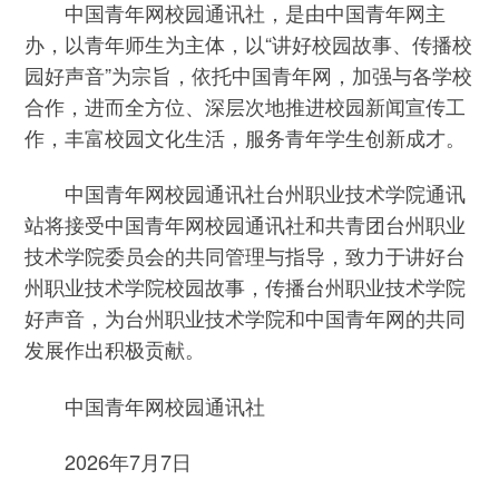
中国青年网校园通讯社，是由中国青年网主
办，以青年师生为主体，以“讲好校园故事、传播校
园好声音”为宗旨，依托中国青年网，加强与各学校
合作，进而全方位、深层次地推进校园新闻宣传工
作，丰富校园文化生活，服务青年学生创新成才。
中国青年网校园通讯社台州职业技术学院通讯
站将接受中国青年网校园通讯社和共青团台州职业
技术学院委员会的共同管理与指导，致力于讲好台
州职业技术学院校园故事，传播台州职业技术学院
好声音，为台州职业技术学院和中国青年网的共同
发展作出积极贡献。
中国青年网校园通讯社
2026年7月7日